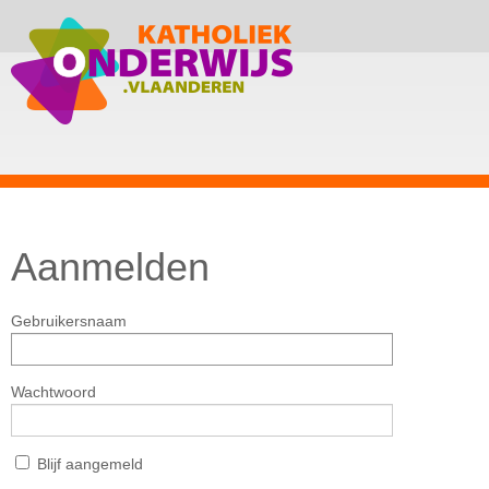
Aanmelden
Gebruikersnaam
Wachtwoord
Blijf aangemeld