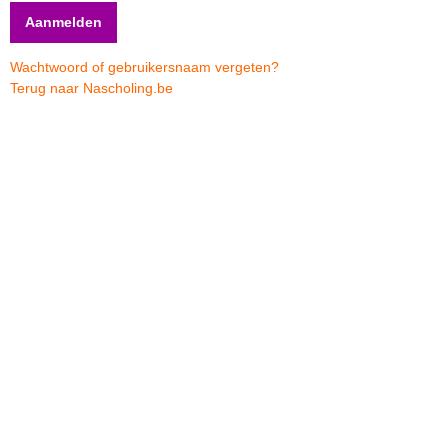
Wachtwoord of gebruikersnaam vergeten?
Terug naar Nascholing.be