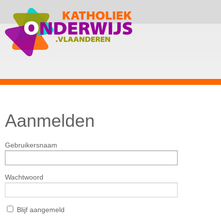
Aanmelden
Gebruikersnaam
Wachtwoord
Blijf aangemeld