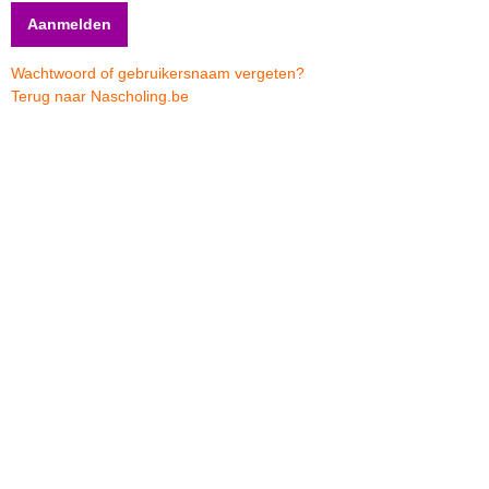
Wachtwoord of gebruikersnaam vergeten?
Terug naar Nascholing.be