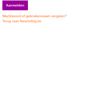
Wachtwoord of gebruikersnaam vergeten?
Terug naar Nascholing.be