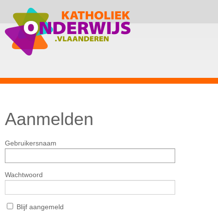
Aanmelden
Gebruikersnaam
Wachtwoord
Blijf aangemeld