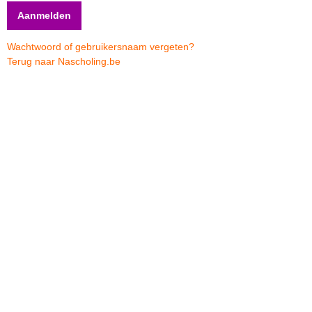
Wachtwoord of gebruikersnaam vergeten?
Terug naar Nascholing.be