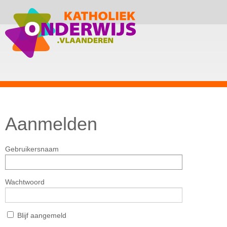
Aanmelden
Gebruikersnaam
Wachtwoord
Blijf aangemeld