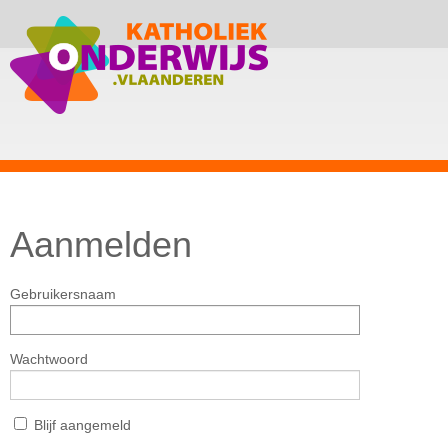
Aanmelden
Gebruikersnaam
Wachtwoord
Blijf aangemeld