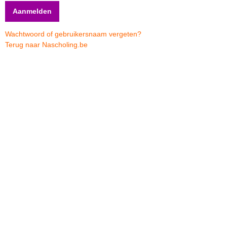
Wachtwoord of gebruikersnaam vergeten?
Terug naar Nascholing.be