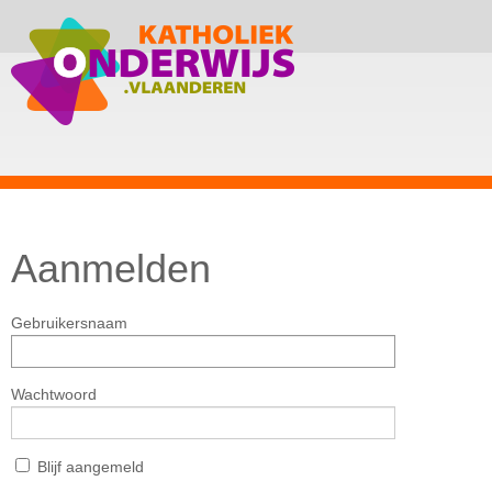
Aanmelden
Gebruikersnaam
Wachtwoord
Blijf aangemeld