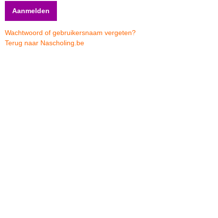
Wachtwoord of gebruikersnaam vergeten?
Terug naar Nascholing.be