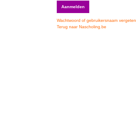
Wachtwoord of gebruikersnaam vergete
Terug naar Nascholing.be