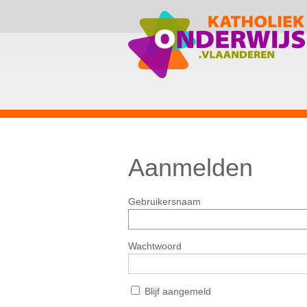
Aanmelden
Gebruikersnaam
Wachtwoord
Blijf aangemeld