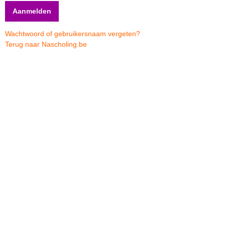
Wachtwoord of gebruikersnaam vergeten?
Terug naar Nascholing.be