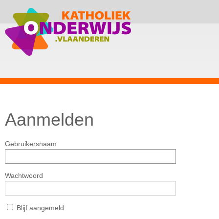
Aanmelden
Gebruikersnaam
Wachtwoord
Blijf aangemeld