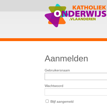
Aanmelden
Gebruikersnaam
Wachtwoord
Blijf aangemeld