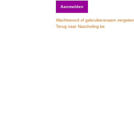
Wachtwoord of gebruikersnaam vergete
Terug naar Nascholing.be