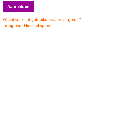
Wachtwoord of gebruikersnaam vergeten?
Terug naar Nascholing.be