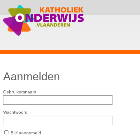
Aanmelden
Gebruikersnaam
Wachtwoord
Blijf aangemeld