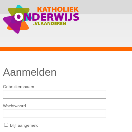
Aanmelden
Gebruikersnaam
Wachtwoord
Blijf aangemeld