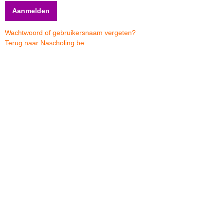
Wachtwoord of gebruikersnaam vergeten?
Terug naar Nascholing.be