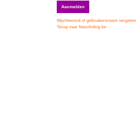
Wachtwoord of gebruikersnaam vergete
Terug naar Nascholing.be