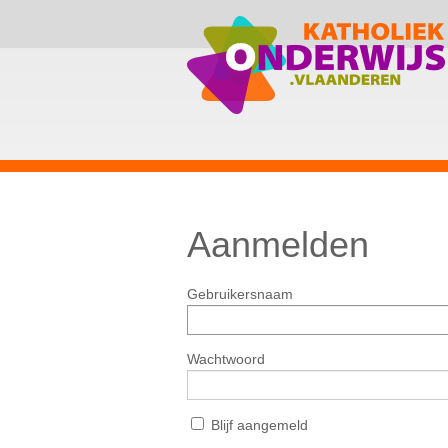
Aanmelden
Gebruikersnaam
Wachtwoord
Blijf aangemeld