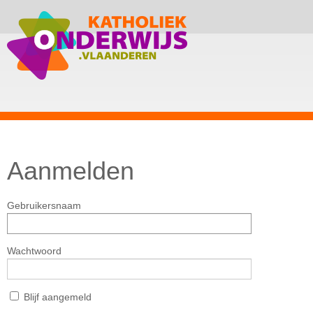
Aanmelden
Gebruikersnaam
Wachtwoord
Blijf aangemeld