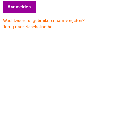
Wachtwoord of gebruikersnaam vergeten?
Terug naar Nascholing.be