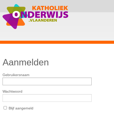
Aanmelden
Gebruikersnaam
Wachtwoord
Blijf aangemeld