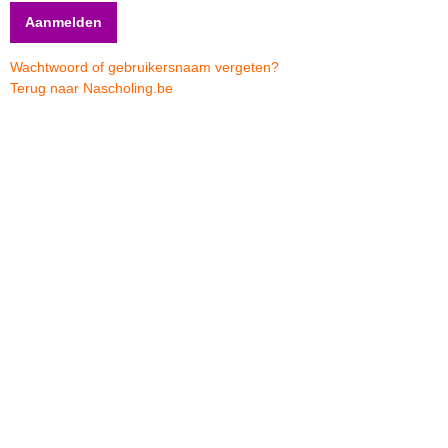
Wachtwoord of gebruikersnaam vergeten?
Terug naar Nascholing.be