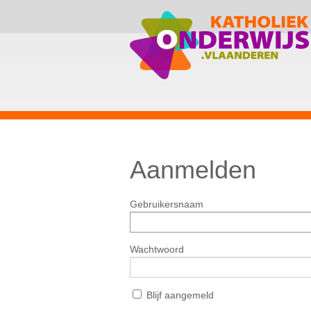
Aanmelden
Gebruikersnaam
Wachtwoord
Blijf aangemeld