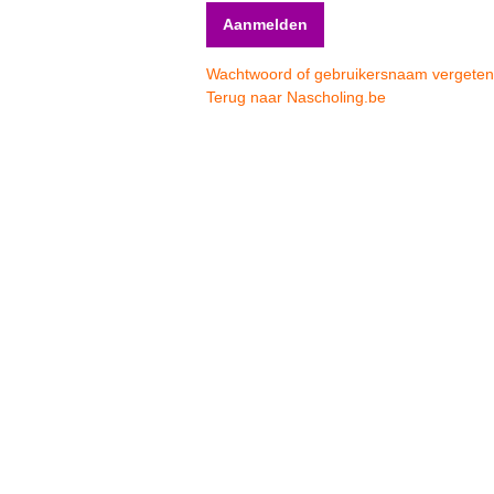
Wachtwoord of gebruikersnaam vergete
Terug naar Nascholing.be