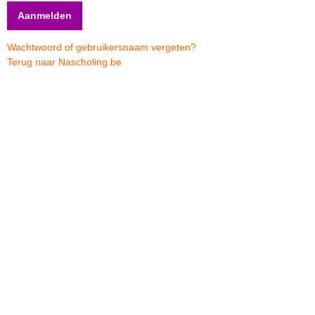
Wachtwoord of gebruikersnaam vergeten?
Terug naar Nascholing.be