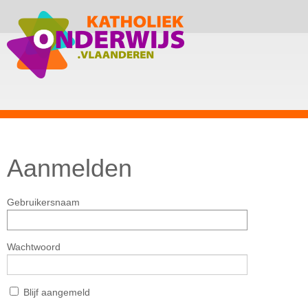
Aanmelden
Gebruikersnaam
Wachtwoord
Blijf aangemeld