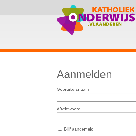
Aanmelden
Gebruikersnaam
Wachtwoord
Blijf aangemeld