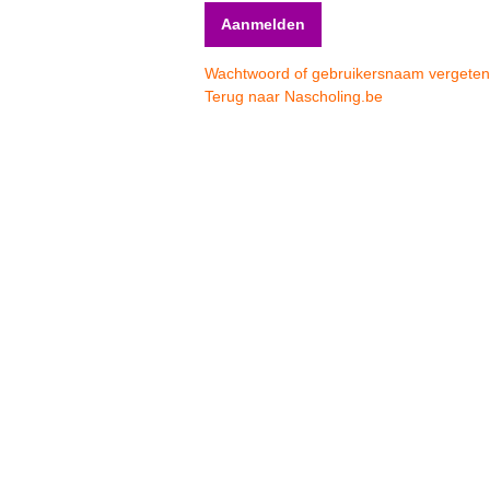
Wachtwoord of gebruikersnaam vergete
Terug naar Nascholing.be