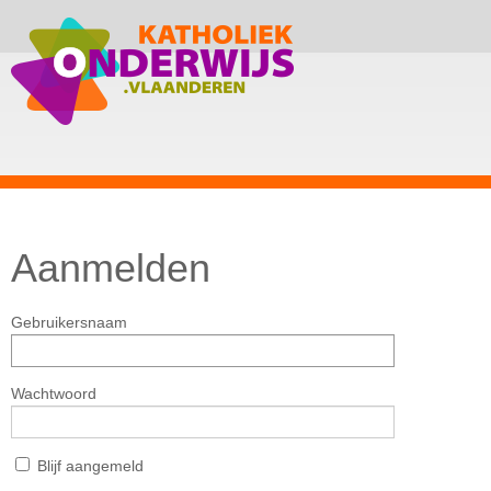
Aanmelden
Gebruikersnaam
Wachtwoord
Blijf aangemeld