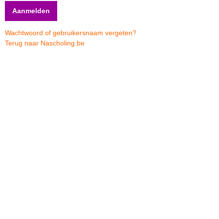
Wachtwoord of gebruikersnaam vergeten?
Terug naar Nascholing.be