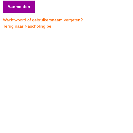
Wachtwoord of gebruikersnaam vergeten?
Terug naar Nascholing.be