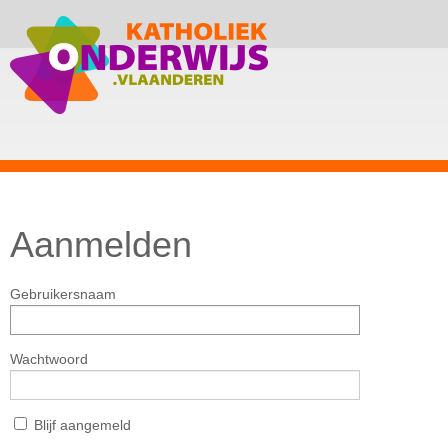
Aanmelden
Gebruikersnaam
Wachtwoord
Blijf aangemeld