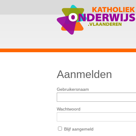
Aanmelden
Gebruikersnaam
Wachtwoord
Blijf aangemeld