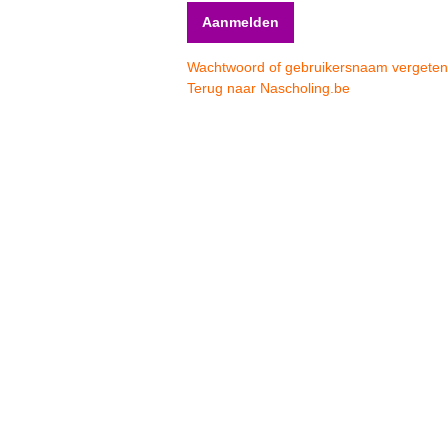
Wachtwoord of gebruikersnaam vergete
Terug naar Nascholing.be