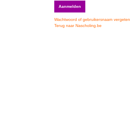
Wachtwoord of gebruikersnaam vergete
Terug naar Nascholing.be