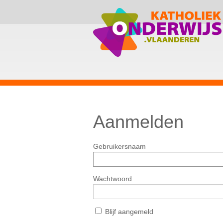
Aanmelden
Gebruikersnaam
Wachtwoord
Blijf aangemeld