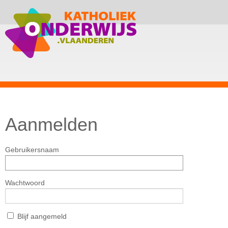
Aanmelden
Gebruikersnaam
Wachtwoord
Blijf aangemeld