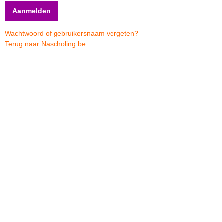
Wachtwoord of gebruikersnaam vergeten?
Terug naar Nascholing.be