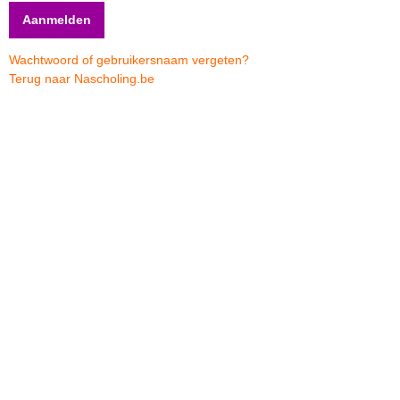
Wachtwoord of gebruikersnaam vergeten?
Terug naar Nascholing.be