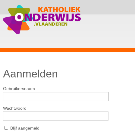
Aanmelden
Gebruikersnaam
Wachtwoord
Blijf aangemeld