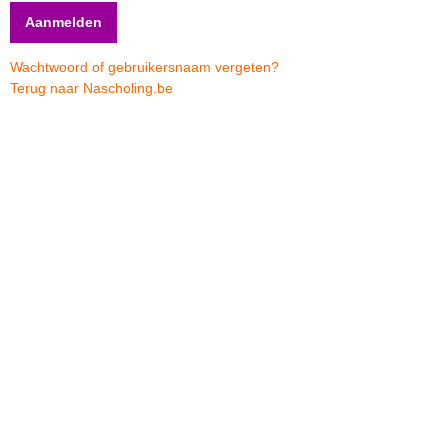
Wachtwoord of gebruikersnaam vergeten?
Terug naar Nascholing.be