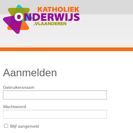
Aanmelden
Gebruikersnaam
Wachtwoord
Blijf aangemeld