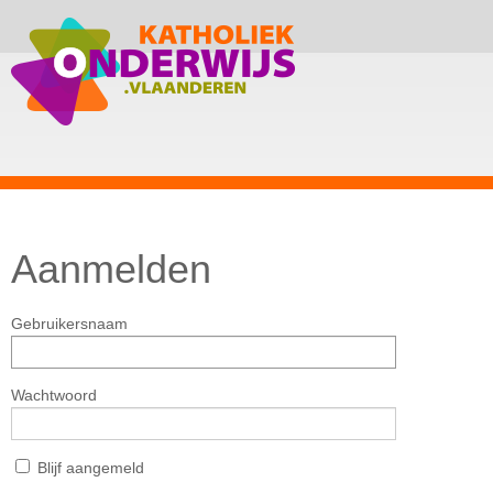
Aanmelden
Gebruikersnaam
Wachtwoord
Blijf aangemeld