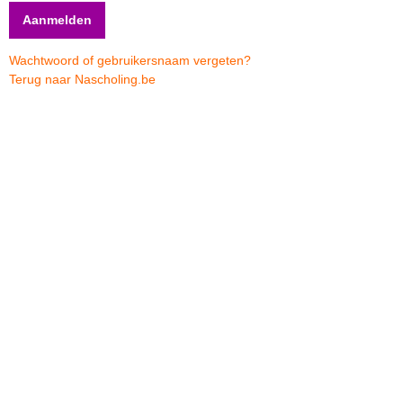
Wachtwoord of gebruikersnaam vergeten?
Terug naar Nascholing.be