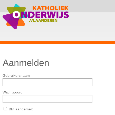
Aanmelden
Gebruikersnaam
Wachtwoord
Blijf aangemeld