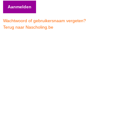
Wachtwoord of gebruikersnaam vergeten?
Terug naar Nascholing.be