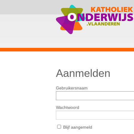
Aanmelden
Gebruikersnaam
Wachtwoord
Blijf aangemeld