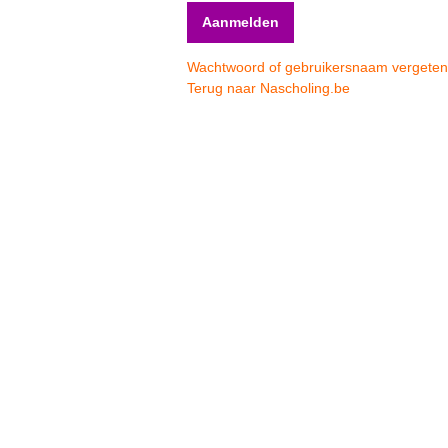
Wachtwoord of gebruikersnaam vergete
Terug naar Nascholing.be