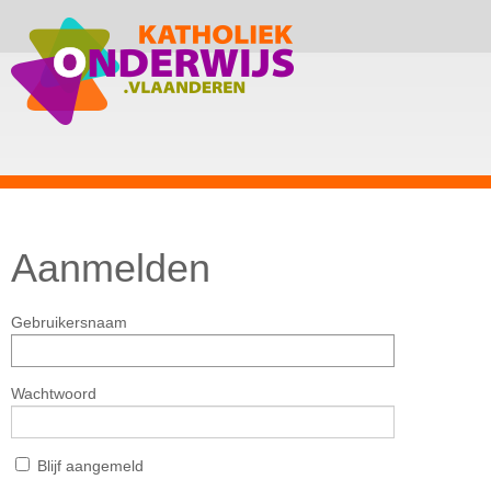
Aanmelden
Gebruikersnaam
Wachtwoord
Blijf aangemeld