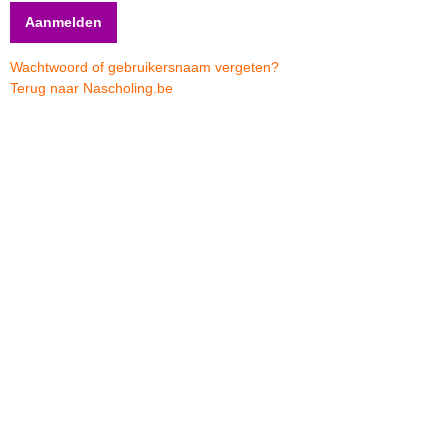
Wachtwoord of gebruikersnaam vergeten?
Terug naar Nascholing.be