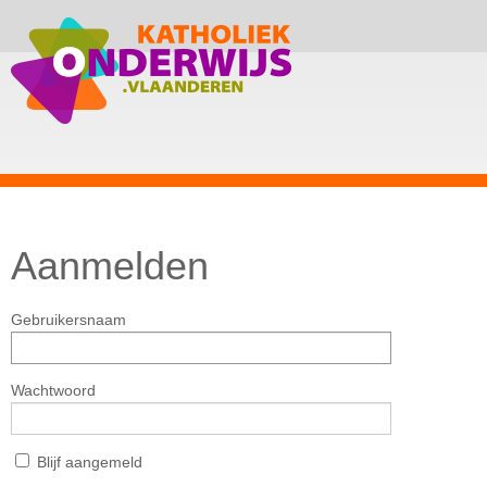
Aanmelden
Gebruikersnaam
Wachtwoord
Blijf aangemeld