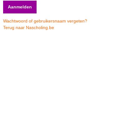
Wachtwoord of gebruikersnaam vergeten?
Terug naar Nascholing.be