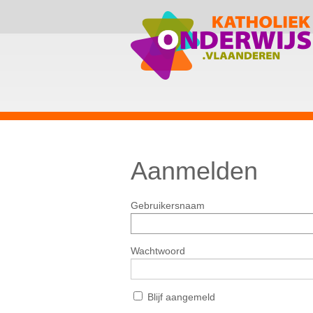
Aanmelden
Gebruikersnaam
Wachtwoord
Blijf aangemeld