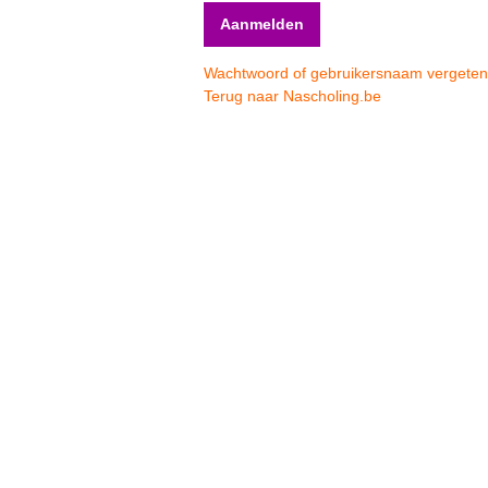
Wachtwoord of gebruikersnaam vergete
Terug naar Nascholing.be