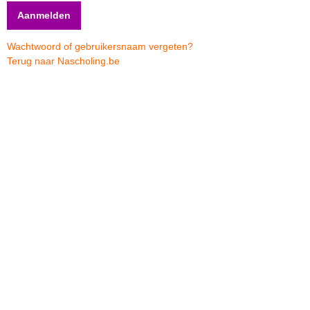
Wachtwoord of gebruikersnaam vergeten?
Terug naar Nascholing.be