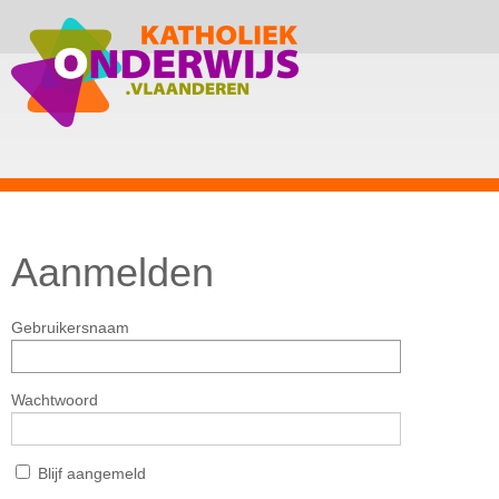
Aanmelden
Gebruikersnaam
Wachtwoord
Blijf aangemeld