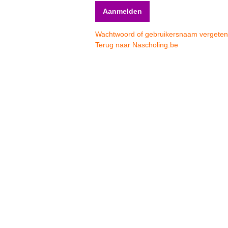
Wachtwoord of gebruikersnaam vergete
Terug naar Nascholing.be