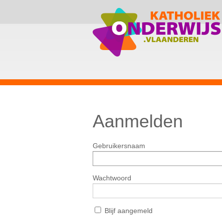
Aanmelden
Gebruikersnaam
Wachtwoord
Blijf aangemeld