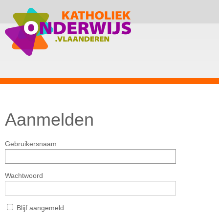
Aanmelden
Gebruikersnaam
Wachtwoord
Blijf aangemeld