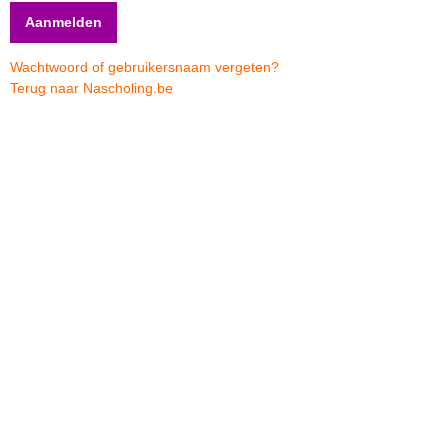
Wachtwoord of gebruikersnaam vergeten?
Terug naar Nascholing.be