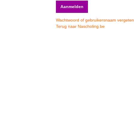
Wachtwoord of gebruikersnaam vergete
Terug naar Nascholing.be