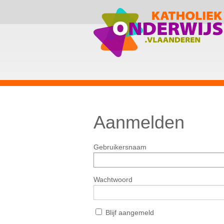
Aanmelden
Gebruikersnaam
Wachtwoord
Blijf aangemeld