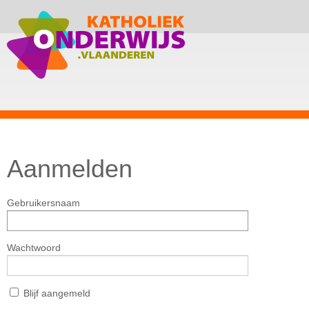
Aanmelden
Gebruikersnaam
Wachtwoord
Blijf aangemeld