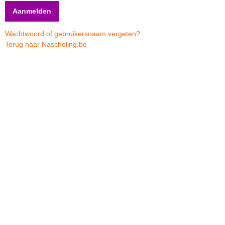
Wachtwoord of gebruikersnaam vergeten?
Terug naar Nascholing.be