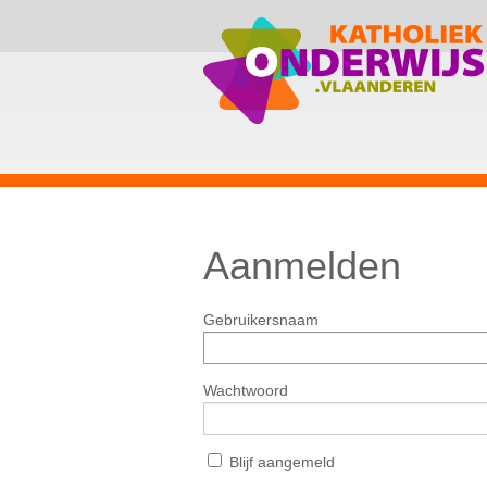
Aanmelden
Gebruikersnaam
Wachtwoord
Blijf aangemeld