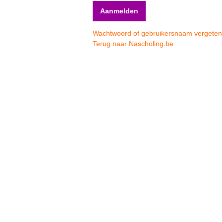
Wachtwoord of gebruikersnaam vergete
Terug naar Nascholing.be