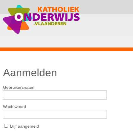
Aanmelden
Gebruikersnaam
Wachtwoord
Blijf aangemeld