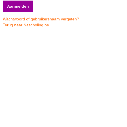
Wachtwoord of gebruikersnaam vergeten?
Terug naar Nascholing.be