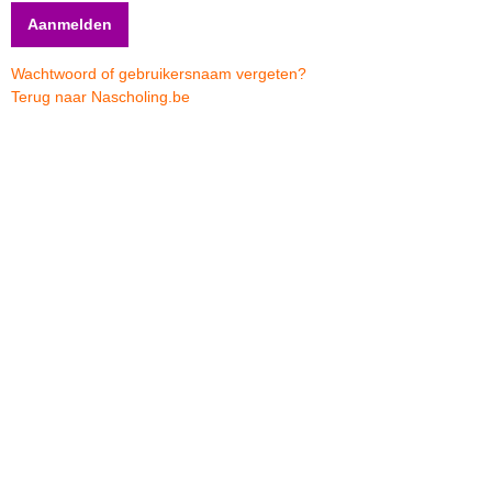
Wachtwoord of gebruikersnaam vergeten?
Terug naar Nascholing.be