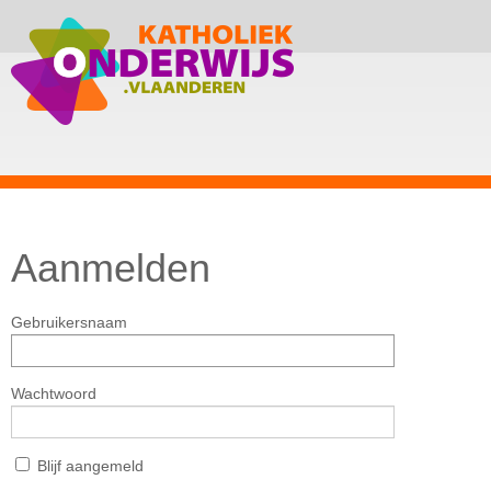
Aanmelden
Gebruikersnaam
Wachtwoord
Blijf aangemeld