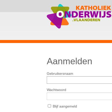
Aanmelden
Gebruikersnaam
Wachtwoord
Blijf aangemeld