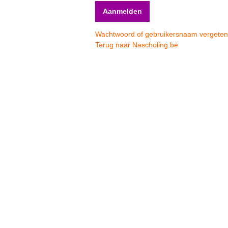
Wachtwoord of gebruikersnaam vergete
Terug naar Nascholing.be