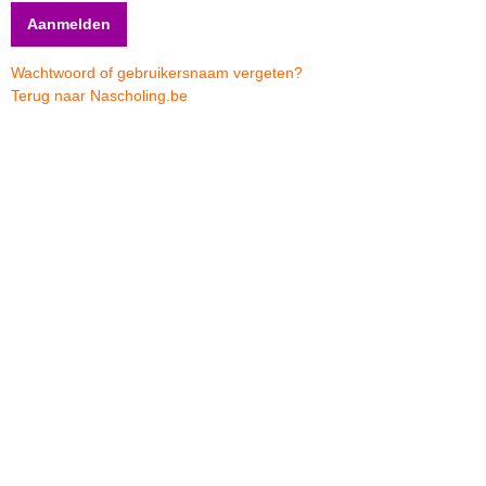
Wachtwoord of gebruikersnaam vergeten?
Terug naar Nascholing.be