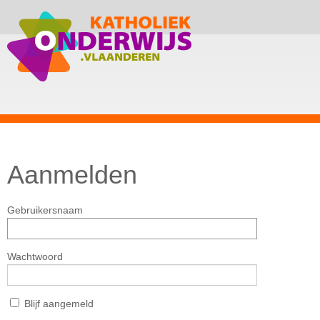
Aanmelden
Gebruikersnaam
Wachtwoord
Blijf aangemeld