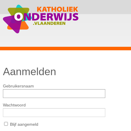
Aanmelden
Gebruikersnaam
Wachtwoord
Blijf aangemeld