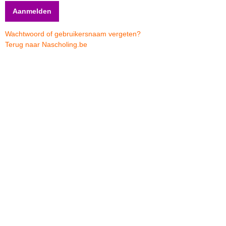
Wachtwoord of gebruikersnaam vergeten?
Terug naar Nascholing.be