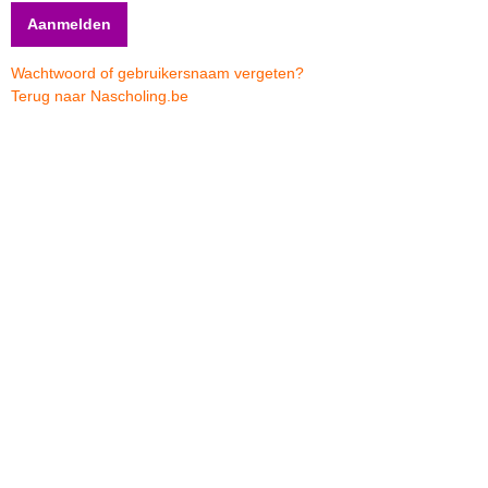
Wachtwoord of gebruikersnaam vergeten?
Terug naar Nascholing.be