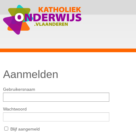
Aanmelden
Gebruikersnaam
Wachtwoord
Blijf aangemeld