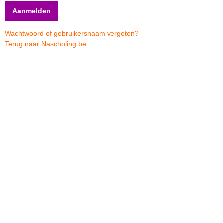
Wachtwoord of gebruikersnaam vergeten?
Terug naar Nascholing.be