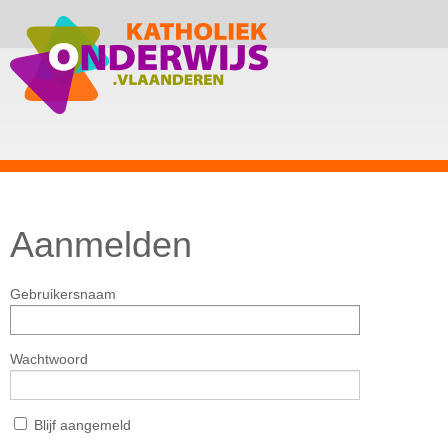
Aanmelden
Gebruikersnaam
Wachtwoord
Blijf aangemeld