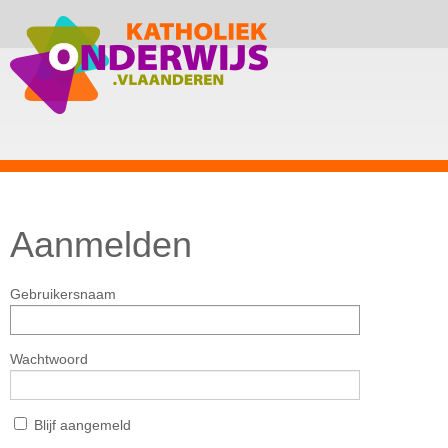
Aanmelden
Gebruikersnaam
Wachtwoord
Blijf aangemeld