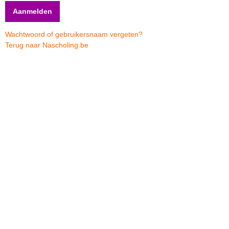
Wachtwoord of gebruikersnaam vergeten?
Terug naar Nascholing.be