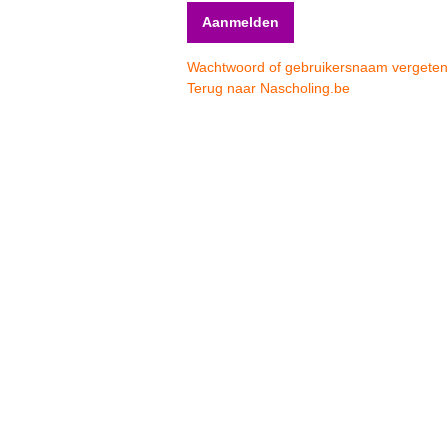
Wachtwoord of gebruikersnaam vergete
Terug naar Nascholing.be