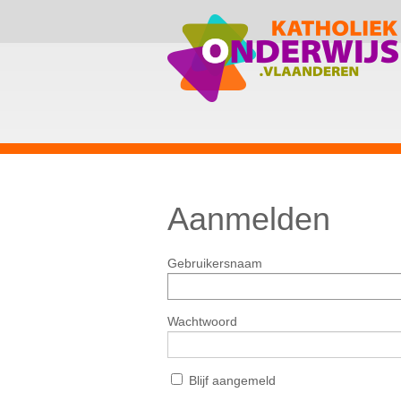
Aanmelden
Gebruikersnaam
Wachtwoord
Blijf aangemeld