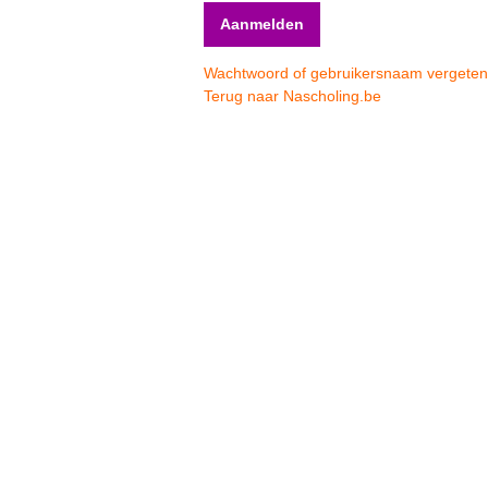
Wachtwoord of gebruikersnaam vergete
Terug naar Nascholing.be