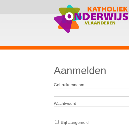
Aanmelden
Gebruikersnaam
Wachtwoord
Blijf aangemeld