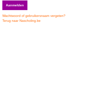
Wachtwoord of gebruikersnaam vergeten?
Terug naar Nascholing.be