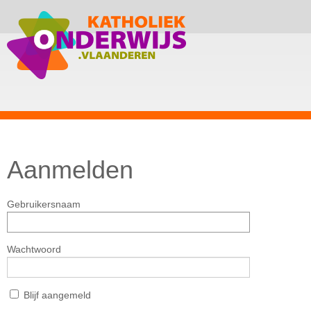
Aanmelden
Gebruikersnaam
Wachtwoord
Blijf aangemeld