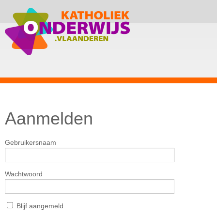
Aanmelden
Gebruikersnaam
Wachtwoord
Blijf aangemeld