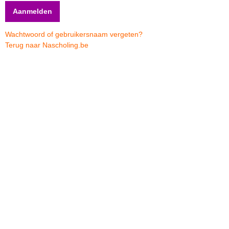
Wachtwoord of gebruikersnaam vergeten?
Terug naar Nascholing.be