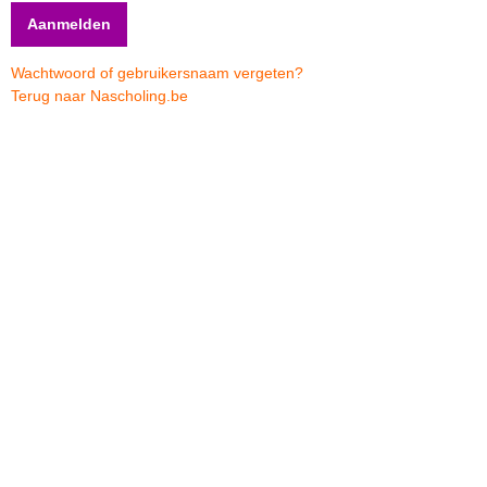
Wachtwoord of gebruikersnaam vergeten?
Terug naar Nascholing.be