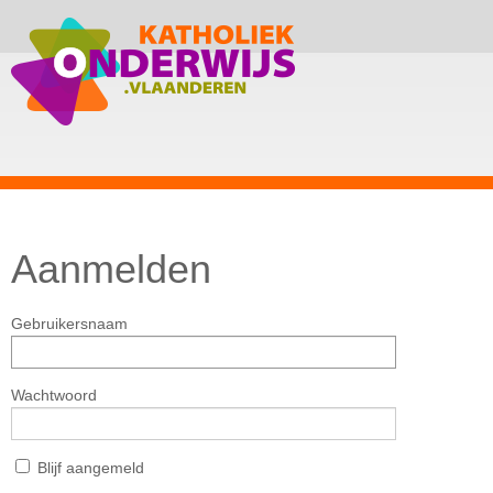
Aanmelden
Gebruikersnaam
Wachtwoord
Blijf aangemeld