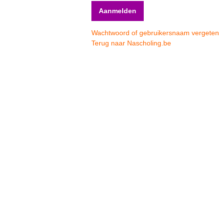
Wachtwoord of gebruikersnaam vergete
Terug naar Nascholing.be