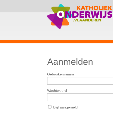
Aanmelden
Gebruikersnaam
Wachtwoord
Blijf aangemeld